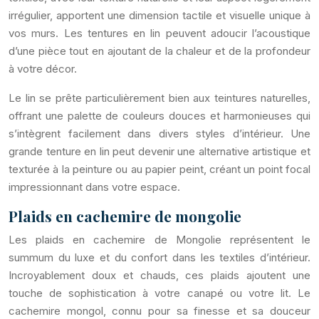
irrégulier, apportent une dimension tactile et visuelle unique à
vos murs. Les tentures en lin peuvent adoucir l’acoustique
d’une pièce tout en ajoutant de la chaleur et de la profondeur
à votre décor.
Le lin se prête particulièrement bien aux teintures naturelles,
offrant une palette de couleurs douces et harmonieuses qui
s’intègrent facilement dans divers styles d’intérieur. Une
grande tenture en lin peut devenir une alternative artistique et
texturée à la peinture ou au papier peint, créant un point focal
impressionnant dans votre espace.
Plaids en cachemire de mongolie
Les plaids en cachemire de Mongolie représentent le
summum du luxe et du confort dans les textiles d’intérieur.
Incroyablement doux et chauds, ces plaids ajoutent une
touche de sophistication à votre canapé ou votre lit. Le
cachemire mongol, connu pour sa finesse et sa douceur