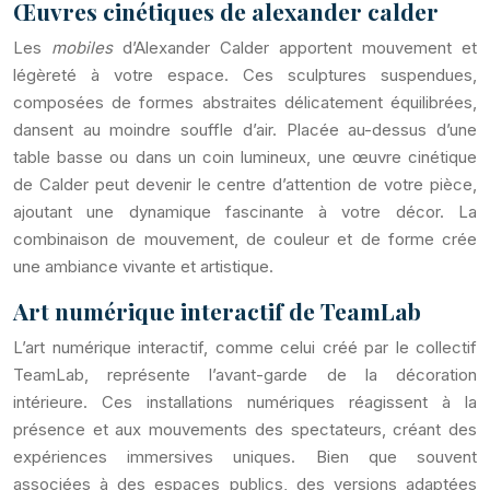
Œuvres cinétiques de alexander calder
Les
mobiles
d’Alexander Calder apportent mouvement et
légèreté à votre espace. Ces sculptures suspendues,
composées de formes abstraites délicatement équilibrées,
dansent au moindre souffle d’air. Placée au-dessus d’une
table basse ou dans un coin lumineux, une œuvre cinétique
de Calder peut devenir le centre d’attention de votre pièce,
ajoutant une dynamique fascinante à votre décor. La
combinaison de mouvement, de couleur et de forme crée
une ambiance vivante et artistique.
Art numérique interactif de TeamLab
L’art numérique interactif, comme celui créé par le collectif
TeamLab, représente l’avant-garde de la décoration
intérieure. Ces installations numériques réagissent à la
présence et aux mouvements des spectateurs, créant des
expériences immersives uniques. Bien que souvent
associées à des espaces publics, des versions adaptées