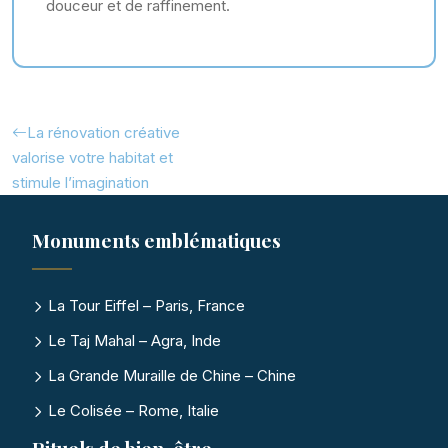
douceur et de raffinement.
La rénovation créative
valorise votre habitat et
stimule l’imagination
Monuments emblématiques
La Tour Eiffel – Paris, France
Le Taj Mahal – Agra, Inde
La Grande Muraille de Chine – Chine
Le Colisée – Rome, Italie