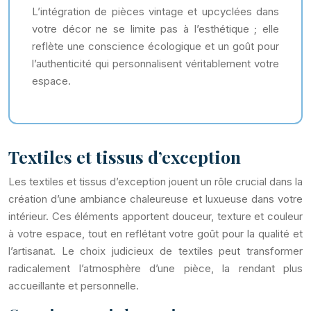
L’intégration de pièces vintage et upcyclées dans
votre décor ne se limite pas à l’esthétique ; elle
reflète une conscience écologique et un goût pour
l’authenticité qui personnalisent véritablement votre
espace.
Textiles et tissus d’exception
Les textiles et tissus d’exception jouent un rôle crucial dans la
création d’une ambiance chaleureuse et luxueuse dans votre
intérieur. Ces éléments apportent douceur, texture et couleur
à votre espace, tout en reflétant votre goût pour la qualité et
l’artisanat. Le choix judicieux de textiles peut transformer
radicalement l’atmosphère d’une pièce, la rendant plus
accueillante et personnelle.