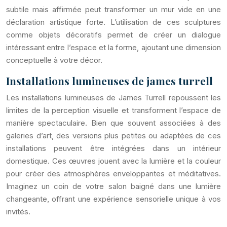
subtile mais affirmée peut transformer un mur vide en une
déclaration artistique forte. L’utilisation de ces sculptures
comme objets décoratifs permet de créer un dialogue
intéressant entre l’espace et la forme, ajoutant une dimension
conceptuelle à votre décor.
Installations lumineuses de james turrell
Les installations lumineuses de James Turrell repoussent les
limites de la perception visuelle et transforment l’espace de
manière spectaculaire. Bien que souvent associées à des
galeries d’art, des versions plus petites ou adaptées de ces
installations peuvent être intégrées dans un intérieur
domestique. Ces œuvres jouent avec la lumière et la couleur
pour créer des atmosphères enveloppantes et méditatives.
Imaginez un coin de votre salon baigné dans une lumière
changeante, offrant une expérience sensorielle unique à vos
invités.