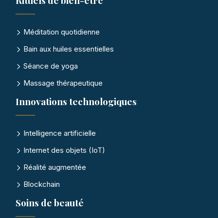
Rituels de bien-être
Méditation quotidienne
Bain aux huiles essentielles
Séance de yoga
Massage thérapeutique
Innovations technologiques
Intelligence artificielle
Internet des objets (IoT)
Réalité augmentée
Blockchain
Soins de beauté