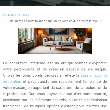
/
Maison et déco
/ Quels objets décoratifs apportent une touche unique à votre intérieur ?
La décoration intérieure est un art qui permet d’exprimer
votre personnalité et de créer un espace de vie unique.
Choisir les bons objets décoratifs reflète la
passion pour la
décoration
et peut transformer radicalement l’ambiance de
votre maison, en apportant du caractère, de la texture et de
la profondeur. Que vous soyez amateur d’art contemporain,
passionné par les éléments naturels, ou attiré par l’artisanat
traditionnel, de multiples options existent pour insuffler une