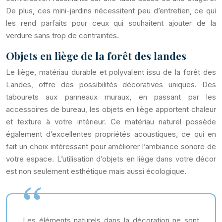
De plus, ces mini-jardins nécessitent peu d’entretien, ce qui
les rend parfaits pour ceux qui souhaitent ajouter de la
verdure sans trop de contraintes.
Objets en liège de la forêt des landes
Le liège, matériau durable et polyvalent issu de la forêt des
Landes, offre des possibilités décoratives uniques. Des
tabourets aux panneaux muraux, en passant par les
accessoires de bureau, les objets en liège apportent chaleur
et texture à votre intérieur. Ce matériau naturel possède
également d’excellentes propriétés acoustiques, ce qui en
fait un choix intéressant pour améliorer l’ambiance sonore de
votre espace. L’utilisation d’objets en liège dans votre décor
est non seulement esthétique mais aussi écologique.
Les éléments naturels dans la décoration ne sont