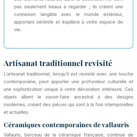
pas seulement beaux à regarder ; ils créent une
connexion tangible avec le monde extérieur,
apportant sérénité et équilibre à votre espace de
vie.
Artisanat traditionnel revisité
L’artisanat traditionnel, lorsqu’il est revisité avec une touche
contemporaine, peut apporter une profondeur culturelle et
une sophistication unique à votre décoration intérieure. Ces
objets allient le savoir-faire ancestral à des designs
modernes, créant des pièces qui sont à la fois intemporelles
et actuelles.
Céramiques contemporaines de vallauris
Vallauris, berceau de la céramique française, continue de