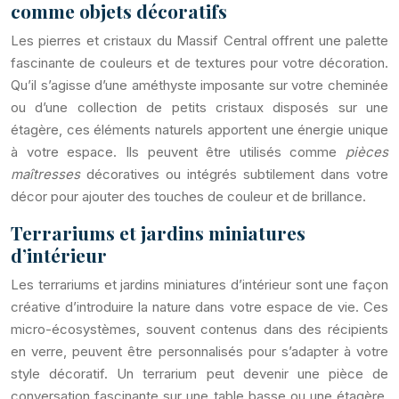
comme objets décoratifs
Les pierres et cristaux du Massif Central offrent une palette
fascinante de couleurs et de textures pour votre décoration.
Qu’il s’agisse d’une améthyste imposante sur votre cheminée
ou d’une collection de petits cristaux disposés sur une
étagère, ces éléments naturels apportent une énergie unique
à votre espace. Ils peuvent être utilisés comme
pièces
maîtresses
décoratives ou intégrés subtilement dans votre
décor pour ajouter des touches de couleur et de brillance.
Terrariums et jardins miniatures
d’intérieur
Les terrariums et jardins miniatures d’intérieur sont une façon
créative d’introduire la nature dans votre espace de vie. Ces
micro-écosystèmes, souvent contenus dans des récipients
en verre, peuvent être personnalisés pour s’adapter à votre
style décoratif. Un terrarium peut devenir une pièce de
conversation fascinante sur une table basse ou une étagère.