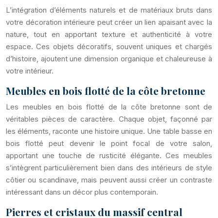
L’intégration d’éléments naturels et de matériaux bruts dans
votre décoration intérieure peut créer un lien apaisant avec la
nature, tout en apportant texture et authenticité à votre
espace. Ces objets décoratifs, souvent uniques et chargés
d’histoire, ajoutent une dimension organique et chaleureuse à
votre intérieur.
Meubles en bois flotté de la côte bretonne
Les meubles en bois flotté de la côte bretonne sont de
véritables pièces de caractère. Chaque objet, façonné par
les éléments, raconte une histoire unique. Une table basse en
bois flotté peut devenir le point focal de votre salon,
apportant une touche de rusticité élégante. Ces meubles
s’intègrent particulièrement bien dans des intérieurs de style
côtier ou scandinave, mais peuvent aussi créer un contraste
intéressant dans un décor plus contemporain.
Pierres et cristaux du massif central