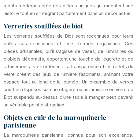
motifs modernes crée des pièces uniques qui racontent une
histoire tout en s’intégrant parfaitement dans un décor actuel.
Verreries soufflées de biot
Les verreries soufflées de Biot sont reconnues pour leurs
bulles caractéristiques et leurs formes organiques. Ces
pièces artisanales, qu’il s’agisse de vases, de luminaires ou
d’objets décoratifs, apportent une touche de légèreté et de
raffinement à votre intérieur. La transparence et les reflets du
verre créent des jeux de lumière fascinants, animant votre
espace tout au long de la journée. Un ensemble de verres
soufflés disposés sur une étagère ou un luminaire en verre de
Biot suspendu au-dessus d’une table à manger peut devenir
un véritable point d’attraction.
Objets en cuir de la maroquinerie
parisienne
La maroquinerie parisienne, connue pour son excellence,