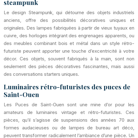
steampunk
Le design Steampunk, qui détourne des objets industriels
anciens, offre des possibilités décoratives uniques et
originales. Des lampes fabriquées à partir de vieux tuyaux en
cuivre, des horloges intégrant des engrenages apparents, ou
des meubles combinant bois et métal dans un style rétro-
futuriste peuvent apporter une touche d’excentricité à votre
décor. Ces objets, souvent fabriqués à la main, sont non
seulement des pièces décoratives fascinantes, mais aussi
des conversations starters uniques.
Luminaires rétro-futuristes des puces de
Saint-Ouen
Les Puces de Saint-Ouen sont une mine d’or pour les
amateurs de luminaires vintage et rétro-futuristes. Ces
pièces, qu’il s’agisse de suspensions des années 70 aux
formes audacieuses ou de lampes de bureau art déco,
peuvent transformer radicalement l’ambiance d’une pièce. Un