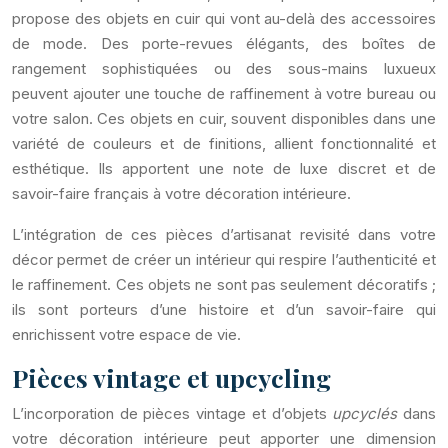
propose des objets en cuir qui vont au-delà des accessoires
de mode. Des porte-revues élégants, des boîtes de
rangement sophistiquées ou des sous-mains luxueux
peuvent ajouter une touche de raffinement à votre bureau ou
votre salon. Ces objets en cuir, souvent disponibles dans une
variété de couleurs et de finitions, allient fonctionnalité et
esthétique. Ils apportent une note de luxe discret et de
savoir-faire français à votre décoration intérieure.
L’intégration de ces pièces d’artisanat revisité dans votre
décor permet de créer un intérieur qui respire l’authenticité et
le raffinement. Ces objets ne sont pas seulement décoratifs ;
ils sont porteurs d’une histoire et d’un savoir-faire qui
enrichissent votre espace de vie.
Pièces vintage et upcycling
L’incorporation de pièces vintage et d’objets
upcyclés
dans
votre décoration intérieure peut apporter une dimension