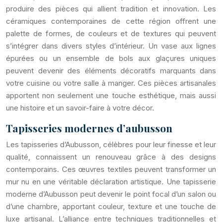
produire des pièces qui allient tradition et innovation. Les
céramiques contemporaines de cette région offrent une
palette de formes, de couleurs et de textures qui peuvent
s’intégrer dans divers styles d’intérieur. Un vase aux lignes
épurées ou un ensemble de bols aux glaçures uniques
peuvent devenir des éléments décoratifs marquants dans
votre cuisine ou votre salle à manger. Ces pièces artisanales
apportent non seulement une touche esthétique, mais aussi
une histoire et un savoir-faire à votre décor.
Tapisseries modernes d’aubusson
Les tapisseries d’Aubusson, célèbres pour leur finesse et leur
qualité, connaissent un renouveau grâce à des designs
contemporains. Ces œuvres textiles peuvent transformer un
mur nu en une véritable déclaration artistique. Une tapisserie
moderne d’Aubusson peut devenir le point focal d’un salon ou
d’une chambre, apportant couleur, texture et une touche de
luxe artisanal. L’alliance entre techniques traditionnelles et