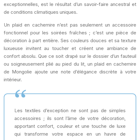
exceptionnelles, est le résultat d’un savoir-faire ancestral et
de conditions climatiques uniques.
Un plaid en cachemire n’est pas seulement un accessoire
fonctionnel pour les soirées fraîches ; c’est une pièce de
décoration à part entière. Ses couleurs douces et sa texture
luxueuse invitent au toucher et créent une ambiance de
confort absolu. Que ce soit drapé sur le dossier d’un fauteuil
ou soigneusement plié au pied du lit, un plaid en cachemire
de Mongolie ajoute une note d’élégance discrète à votre
intérieur.
Les textiles d’exception ne sont pas de simples
accessoires ; ils sont l’âme de votre décoration,
apportant confort, couleur et une touche de luxe
qui transforme votre espace en un havre de