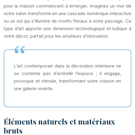
pour la maison commencent à émerger. Imaginez un mur de
votre salon transformé en une cascade numérique interactive
ou un sol qui s’illumine de motifs floraux à votre passage. Ce
type d’art apporte une dimension technologique et ludique à
votre décor, parfait pour les amateurs d’innovation.
L’art contemporain dans la décoration intérieure ne
se contente pas d’embellir l’espace ; il engage,
provoque et stimule, transformant votre maison en
une galerie vivante.
Éléments naturels et matériaux
bruts