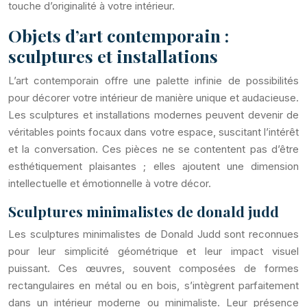
touche d’originalité à votre intérieur.
Objets d’art contemporain :
sculptures et installations
L’art contemporain offre une palette infinie de possibilités
pour décorer votre intérieur de manière unique et audacieuse.
Les sculptures et installations modernes peuvent devenir de
véritables points focaux dans votre espace, suscitant l’intérêt
et la conversation. Ces pièces ne se contentent pas d’être
esthétiquement plaisantes ; elles ajoutent une dimension
intellectuelle et émotionnelle à votre décor.
Sculptures minimalistes de donald judd
Les sculptures minimalistes de Donald Judd sont reconnues
pour leur simplicité géométrique et leur impact visuel
puissant. Ces œuvres, souvent composées de formes
rectangulaires en métal ou en bois, s’intègrent parfaitement
dans un intérieur moderne ou minimaliste. Leur présence