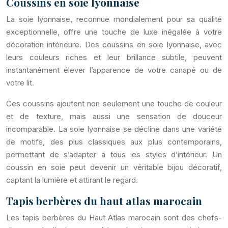
Coussins en soie lyonnaise
La soie lyonnaise, reconnue mondialement pour sa qualité
exceptionnelle, offre une touche de luxe inégalée à votre
décoration intérieure. Des coussins en soie lyonnaise, avec
leurs couleurs riches et leur brillance subtile, peuvent
instantanément élever l’apparence de votre canapé ou de
votre lit.
Ces coussins ajoutent non seulement une touche de couleur
et de texture, mais aussi une sensation de douceur
incomparable. La soie lyonnaise se décline dans une variété
de motifs, des plus classiques aux plus contemporains,
permettant de s’adapter à tous les styles d’intérieur. Un
coussin en soie peut devenir un véritable bijou décoratif,
captant la lumière et attirant le regard.
Tapis berbères du haut atlas marocain
Les tapis berbères du Haut Atlas marocain sont des chefs-