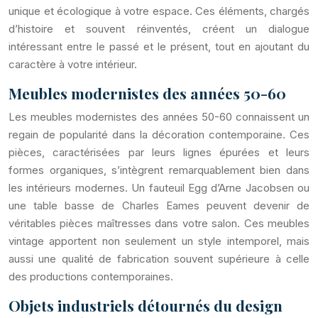
unique et écologique à votre espace. Ces éléments, chargés
d’histoire et souvent réinventés, créent un dialogue
intéressant entre le passé et le présent, tout en ajoutant du
caractère à votre intérieur.
Meubles modernistes des années 50-60
Les meubles modernistes des années 50-60 connaissent un
regain de popularité dans la décoration contemporaine. Ces
pièces, caractérisées par leurs lignes épurées et leurs
formes organiques, s’intègrent remarquablement bien dans
les intérieurs modernes. Un fauteuil Egg d’Arne Jacobsen ou
une table basse de Charles Eames peuvent devenir de
véritables pièces maîtresses dans votre salon. Ces meubles
vintage apportent non seulement un style intemporel, mais
aussi une qualité de fabrication souvent supérieure à celle
des productions contemporaines.
Objets industriels détournés du design