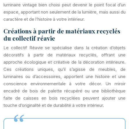
luminaire vintage bien choisi peut devenir le point focal d’un
espace, apportant non seulement de la lumière, mais aussi du
caractère et de l’histoire à votre intérieur.
Créations à partir de matériaux recyclés
du collectif réavie
Le collectif Réavie se spécialise dans la création d’objets
décoratifs à partir de matériaux recyclés, offrant une
approche écologique et créative de la décoration intérieure.
Ces créations uniques, qu’il s’agisse de meubles, de
luminaires ou d’accessoires, apportent une histoire et une
conscience environnementale à votre décor. Un miroir
encadré de bois de palette récupéré ou une bibliothèque
faite de caisses en bois recyclées peuvent ajouter une
touche d’originalité et de durabilité à votre intérieur.