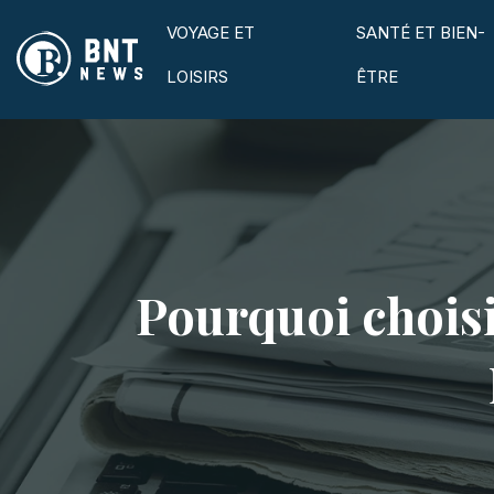
VOYAGE ET
SANTÉ ET BIEN-
LOISIRS
ÊTRE
Pourquoi choisi