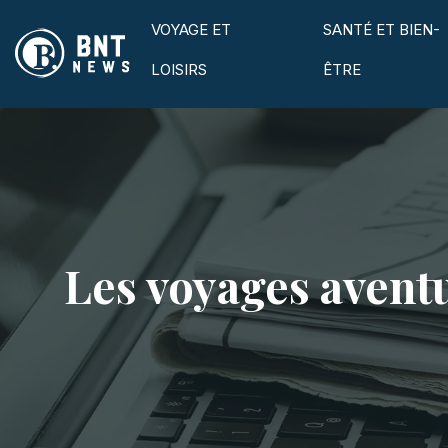
VOYAGE ET
SANTÉ ET BIEN-
LOISIRS
ÊTRE
Les voyages aventu