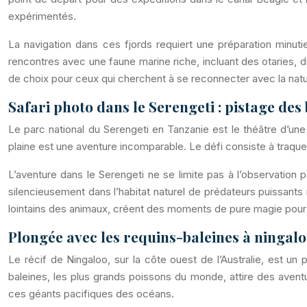
expérimentés.
La navigation dans ces fjords requiert une préparation minu
rencontres avec une faune marine riche, incluant des otaries, 
de choix pour ceux qui cherchent à se reconnecter avec la natu
Safari photo dans le Serengeti : pistage des 
Le parc national du Serengeti en Tanzanie est le théâtre d’un
plaine est une aventure incomparable. Le défi consiste à traque
L’aventure dans le Serengeti ne se limite pas à l’observation
silencieusement dans l’habitat naturel de prédateurs puissants 
lointains des animaux, créent des moments de pure magie pour 
Plongée avec les requins-baleines à ningalo
Le récif de Ningaloo, sur la côte ouest de l’Australie, est u
baleines, les plus grands poissons du monde, attire des avent
ces géants pacifiques des océans.