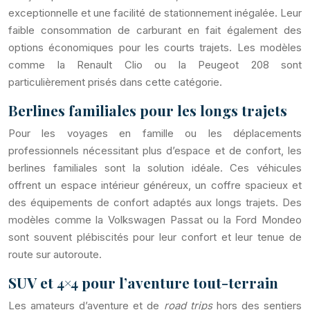
exceptionnelle et une facilité de stationnement inégalée. Leur
faible consommation de carburant en fait également des
options économiques pour les courts trajets. Les modèles
comme la Renault Clio ou la Peugeot 208 sont
particulièrement prisés dans cette catégorie.
Berlines familiales pour les longs trajets
Pour les voyages en famille ou les déplacements
professionnels nécessitant plus d’espace et de confort, les
berlines familiales sont la solution idéale. Ces véhicules
offrent un espace intérieur généreux, un coffre spacieux et
des équipements de confort adaptés aux longs trajets. Des
modèles comme la Volkswagen Passat ou la Ford Mondeo
sont souvent plébiscités pour leur confort et leur tenue de
route sur autoroute.
SUV et 4×4 pour l’aventure tout-terrain
Les amateurs d’aventure et de
road trips
hors des sentiers