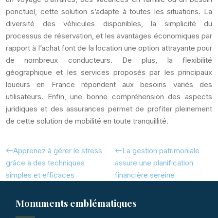
ponctuel, cette solution s’adapte à toutes les situations. La
diversité des véhicules disponibles, la simplicité du
processus de réservation, et les avantages économiques par
rapport à l’achat font de la location une option attrayante pour
de nombreux conducteurs. De plus, la flexibilité
géographique et les services proposés par les principaux
loueurs en France répondent aux besoins variés des
utilisateurs. Enfin, une bonne compréhension des aspects
juridiques et des assurances permet de profiter pleinement
de cette solution de mobilité en toute tranquillité.
Apprenez à gérer le stress
La gestion patrimoniale
grâce à des techniques
assure une planification
simples et efficaces
financière sereine
Monuments emblématiques