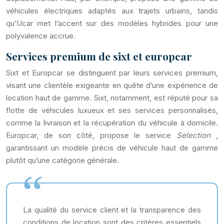
véhicules électriques adaptés aux trajets urbains, tandis
qu’Ucar met l’accent sur des modèles hybrides pour une
polyvalence accrue.
Services premium de sixt et europcar
Sixt et Europcar se distinguent par leurs services premium,
visant une clientèle exigeante en quête d’une expérience de
location haut de gamme. Sixt, notamment, est réputé pour sa
flotte de véhicules luxueux et ses services personnalisés,
comme la livraison et la récupération du véhicule à domicile.
Europcar, de son côté, propose le service
Selection
,
garantissant un modèle précis de véhicule haut de gamme
plutôt qu’une catégorie générale.
La qualité du service client et la transparence des
conditions de location sont des critères essentiels