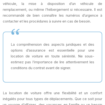
véhicule, la mise à disposition d’un véhicule de
remplacement, ou même l’hébergement si nécessaire. Il est
recommandé de bien connaître les numéros d’urgence à
contacter et les procédures à suivre en cas de besoin.
La compréhension des aspects juridiques et des
options d’assurance est essentielle pour une
location de voiture en toute sérénité. Ne sous-
estimez pas l’importance de lire attentivement les
conditions du contrat avant de signer.
La location de voiture offre une flexibilité et un confort
inégalés pour tous types de déplacements. Que ce soit pour
un voyage d’affaires, des vacances en famille ou un besoin