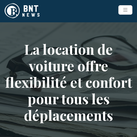
La location de
voiture offre
flexibilité et confort
pour tous les
déplacements