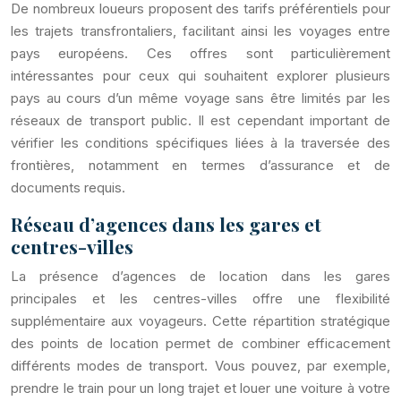
De nombreux loueurs proposent des tarifs préférentiels pour
les trajets transfrontaliers, facilitant ainsi les voyages entre
pays européens. Ces offres sont particulièrement
intéressantes pour ceux qui souhaitent explorer plusieurs
pays au cours d’un même voyage sans être limités par les
réseaux de transport public. Il est cependant important de
vérifier les conditions spécifiques liées à la traversée des
frontières, notamment en termes d’assurance et de
documents requis.
Réseau d’agences dans les gares et
centres-villes
La présence d’agences de location dans les gares
principales et les centres-villes offre une flexibilité
supplémentaire aux voyageurs. Cette répartition stratégique
des points de location permet de combiner efficacement
différents modes de transport. Vous pouvez, par exemple,
prendre le train pour un long trajet et louer une voiture à votre