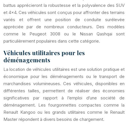
battus apprécieront la robustesse et la polyvalence des SUV
et 4×4. Ces véhicules sont conçus pour affronter des terrains
variés et offrent une position de conduite surélevée
appréciée par de nombreux conducteurs. Des modèles
comme le Peugeot 3008 ou le Nissan Qashqai sont
particulièrement populaires dans cette catégorie.
Véhicules utilitaires pour les
déménagements
La location de véhicules utilitaires est une solution pratique et
économique pour les déménagements ou le transport de
marchandises volumineuses. Ces véhicules, disponibles en
différentes tailles, permettent de réaliser des économies
significatives par rapport à l’emploi d’une société de
déménagement. Les fourgonnettes compactes comme la
Renault Kangoo ou les grands utilitaires comme le Renault
Master répondent à divers besoins de chargement.