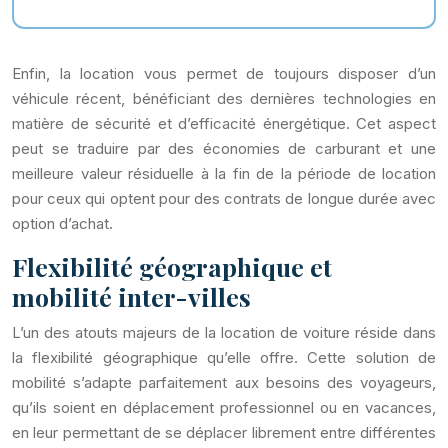
Enfin, la location vous permet de toujours disposer d’un
véhicule récent, bénéficiant des dernières technologies en
matière de sécurité et d’efficacité énergétique. Cet aspect
peut se traduire par des économies de carburant et une
meilleure valeur résiduelle à la fin de la période de location
pour ceux qui optent pour des contrats de longue durée avec
option d’achat.
Flexibilité géographique et
mobilité inter-villes
L’un des atouts majeurs de la location de voiture réside dans
la flexibilité géographique qu’elle offre. Cette solution de
mobilité s’adapte parfaitement aux besoins des voyageurs,
qu’ils soient en déplacement professionnel ou en vacances,
en leur permettant de se déplacer librement entre différentes