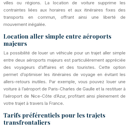
villes ou régions. La location de voiture supprime les
contraintes liées aux horaires et aux itinéraires fixes des
transports en commun, offrant ainsi une liberté de
mouvement inégalée.
Location aller simple entre aéroports
majeurs
La possibilité de louer un véhicule pour un trajet aller simple
entre deux aéroports majeurs est particulièrement appréciée
des voyageurs d’affaires et des touristes. Cette option
permet d’optimiser les itinéraires de voyage en évitant les
allers-retours inutiles. Par exemple, vous pouvez louer une
voiture à l’aéroport de Paris-Charles de Gaulle et la restituer à
l’aéroport de Nice-Côte d’Azur, profitant ainsi pleinement de
votre trajet à travers la France.
Tarifs préférentiels pour les trajets
transfrontaliers