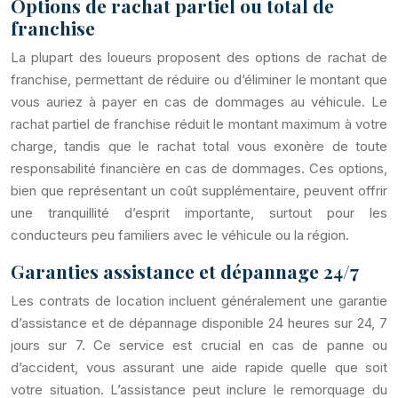
Options de rachat partiel ou total de
franchise
La plupart des loueurs proposent des options de rachat de
franchise, permettant de réduire ou d’éliminer le montant que
vous auriez à payer en cas de dommages au véhicule. Le
rachat partiel de franchise réduit le montant maximum à votre
charge, tandis que le rachat total vous exonère de toute
responsabilité financière en cas de dommages. Ces options,
bien que représentant un coût supplémentaire, peuvent offrir
une tranquillité d’esprit importante, surtout pour les
conducteurs peu familiers avec le véhicule ou la région.
Garanties assistance et dépannage 24/7
Les contrats de location incluent généralement une garantie
d’assistance et de dépannage disponible 24 heures sur 24, 7
jours sur 7. Ce service est crucial en cas de panne ou
d’accident, vous assurant une aide rapide quelle que soit
votre situation. L’assistance peut inclure le remorquage du