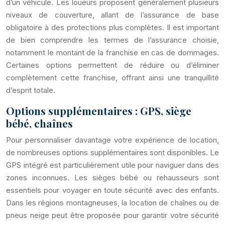
d’un véhicule. Les loueurs proposent généralement plusieurs
niveaux de couverture, allant de l’assurance de base
obligatoire à des protections plus complètes. Il est important
de bien comprendre les termes de l’assurance choisie,
notamment le montant de la franchise en cas de dommages.
Certaines options permettent de réduire ou d’éliminer
complètement cette franchise, offrant ainsi une tranquillité
d’esprit totale.
Options supplémentaires : GPS, siège
bébé, chaînes
Pour personnaliser davantage votre expérience de location,
de nombreuses options supplémentaires sont disponibles. Le
GPS intégré est particulièrement utile pour naviguer dans des
zones inconnues. Les sièges bébé ou rehausseurs sont
essentiels pour voyager en toute sécurité avec des enfants.
Dans les régions montagneuses, la location de chaînes ou de
pneus neige peut être proposée pour garantir votre sécurité