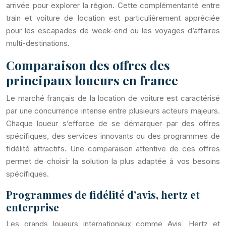
arrivée pour explorer la région. Cette complémentarité entre
train et voiture de location est particulièrement appréciée
pour les escapades de week-end ou les voyages d’affaires
multi-destinations.
Comparaison des offres des
principaux loueurs en france
Le marché français de la location de voiture est caractérisé
par une concurrence intense entre plusieurs acteurs majeurs.
Chaque loueur s’efforce de se démarquer par des offres
spécifiques, des services innovants ou des programmes de
fidélité attractifs. Une comparaison attentive de ces offres
permet de choisir la solution la plus adaptée à vos besoins
spécifiques.
Programmes de fidélité d’avis, hertz et
enterprise
Les grands loueurs internationaux comme Avis, Hertz et