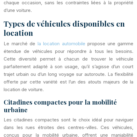
chaque occasion, sans les contraintes liées à la propriété
d’une voiture.
Types de véhicules disponibles en
location
Le marché de
la location automobile
propose une gamme
étendue de véhicules pour répondre à tous les besoins.
Cette diversité permet à chacun de trouver le véhicule
parfaitement adapté à son usage, qu’il s’agisse d’un court
trajet urbain ou d’un long voyage sur autoroute. La flexibilité
offerte par cette variété est l’un des atouts majeurs de la
location de voiture.
Citadines compactes pour la mobilité
urbaine
Les citadines compactes sont le choix idéal pour naviguer
dans les rues étroites des centres-villes. Ces véhicules,
conçus pour la mobilité urbaine, offrent une maniabilité