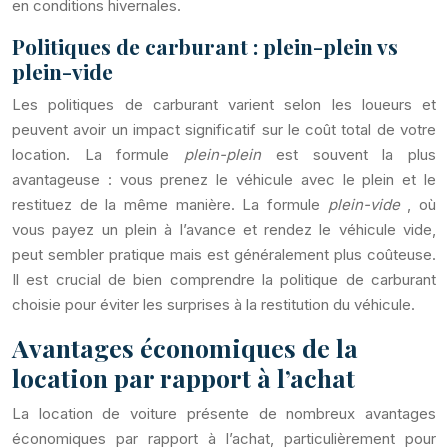
en conditions hivernales.
Politiques de carburant : plein-plein vs
plein-vide
Les politiques de carburant varient selon les loueurs et
peuvent avoir un impact significatif sur le coût total de votre
location. La formule
plein-plein
est souvent la plus
avantageuse : vous prenez le véhicule avec le plein et le
restituez de la même manière. La formule
plein-vide
, où
vous payez un plein à l’avance et rendez le véhicule vide,
peut sembler pratique mais est généralement plus coûteuse.
Il est crucial de bien comprendre la politique de carburant
choisie pour éviter les surprises à la restitution du véhicule.
Avantages économiques de la
location par rapport à l’achat
La location de voiture présente de nombreux avantages
économiques par rapport à l’achat, particulièrement pour