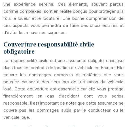
une expérience sereine. Ces éléments, souvent perçus
comme complexes, sont en réalité conçus pour protéger à la
fois le loueur et le locataire. Une bonne compréhension de
ces aspects vous permettra de faire des choix éclairés et
d’éviter les mauvaises surprises.
Couverture responsabilité civile
obligatoire
La responsabilité civile est une assurance obligatoire incluse
dans tous les contrats de location de véhicule en France. Elle
couvre les dommages corporels et matériels que vous
pourriez causer à des tiers lors de l’utilisation du véhicule
loué. Cette couverture est essentielle car elle vous protège
financièrement en cas d’accident dont vous seriez
responsable. Il est important de noter que cette assurance ne
couvre pas les dommages subis par le conducteur ou le
véhicule loué.