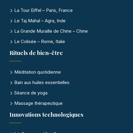
La Tour Eiffel – Paris, France
Le Taj Mahal – Agra, Inde
La Grande Muraille de Chine – Chine
Le Colisée – Rome, Italie
Rituels de bien-être
Méditation quotidienne
Bain aux huiles essentielles
Séance de yoga
Massage thérapeutique
Innovations technologiques