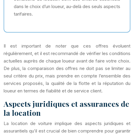
dans le choix d’un loueur, au-delà des seuls aspects
tarifaires.
Il est important de noter que ces offres évoluent
régulièrement, et il est recommandé de vérifier les conditions
actuelles auprès de chaque loueur avant de faire votre choix.
De plus, la comparaison des offres ne doit pas se limiter au
seul critère du prix, mais prendre en compte l’ensemble des
services proposés, la qualité de la flotte et la réputation du
loueur en termes de fiabilité et de service client.
Aspects juridiques et assurances de
la location
La location de voiture implique des aspects juridiques et
assurantiels qu’il est crucial de bien comprendre pour garantir