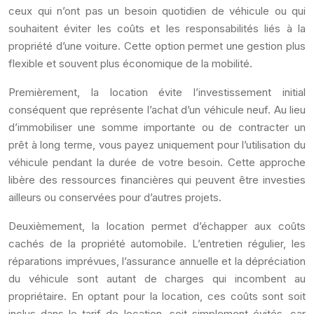
ceux qui n’ont pas un besoin quotidien de véhicule ou qui
souhaitent éviter les coûts et les responsabilités liés à la
propriété d’une voiture. Cette option permet une gestion plus
flexible et souvent plus économique de la mobilité.
Premièrement, la location évite l’investissement initial
conséquent que représente l’achat d’un véhicule neuf. Au lieu
d’immobiliser une somme importante ou de contracter un
prêt à long terme, vous payez uniquement pour l’utilisation du
véhicule pendant la durée de votre besoin. Cette approche
libère des ressources financières qui peuvent être investies
ailleurs ou conservées pour d’autres projets.
Deuxièmement, la location permet d’échapper aux coûts
cachés de la propriété automobile. L’entretien régulier, les
réparations imprévues, l’assurance annuelle et la dépréciation
du véhicule sont autant de charges qui incombent au
propriétaire. En optant pour la location, ces coûts sont soit
inclus dans le tarif de location, soit simplement évités, car