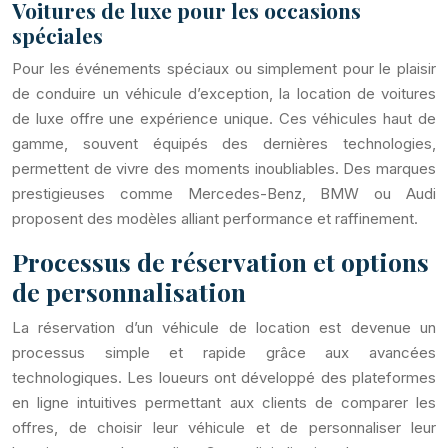
Voitures de luxe pour les occasions
spéciales
Pour les événements spéciaux ou simplement pour le plaisir
de conduire un véhicule d’exception, la location de voitures
de luxe offre une expérience unique. Ces véhicules haut de
gamme, souvent équipés des dernières technologies,
permettent de vivre des moments inoubliables. Des marques
prestigieuses comme Mercedes-Benz, BMW ou Audi
proposent des modèles alliant performance et raffinement.
Processus de réservation et options
de personnalisation
La réservation d’un véhicule de location est devenue un
processus simple et rapide grâce aux avancées
technologiques. Les loueurs ont développé des plateformes
en ligne intuitives permettant aux clients de comparer les
offres, de choisir leur véhicule et de personnaliser leur