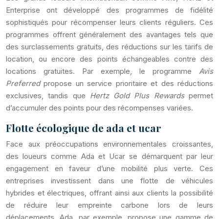
Enterprise ont développé des programmes de fidélité
sophistiqués pour récompenser leurs clients réguliers. Ces
programmes offrent généralement des avantages tels que
des surclassements gratuits, des réductions sur les tarifs de
location, ou encore des points échangeables contre des
locations gratuites. Par exemple, le programme
Avis
Preferred
propose un service prioritaire et des réductions
exclusives, tandis que
Hertz Gold Plus Rewards
permet
d’accumuler des points pour des récompenses variées.
Flotte écologique de ada et ucar
Face aux préoccupations environnementales croissantes,
des loueurs comme Ada et Ucar se démarquent par leur
engagement en faveur d’une mobilité plus verte. Ces
entreprises investissent dans une flotte de véhicules
hybrides et électriques, offrant ainsi aux clients la possibilité
de réduire leur empreinte carbone lors de leurs
déplacements. Ada, par exemple, propose une gamme de