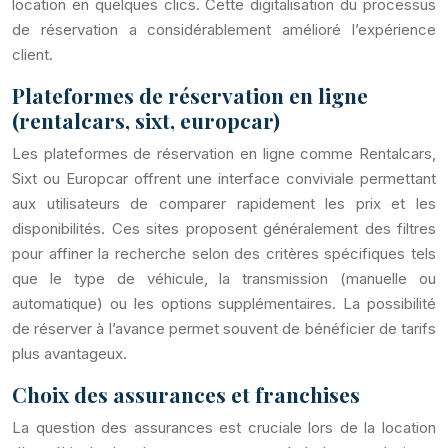
location en quelques clics. Cette digitalisation du processus
de réservation a considérablement amélioré l’expérience
client.
Plateformes de réservation en ligne
(rentalcars, sixt, europcar)
Les plateformes de réservation en ligne comme Rentalcars,
Sixt ou Europcar offrent une interface conviviale permettant
aux utilisateurs de comparer rapidement les prix et les
disponibilités. Ces sites proposent généralement des filtres
pour affiner la recherche selon des critères spécifiques tels
que le type de véhicule, la transmission (manuelle ou
automatique) ou les options supplémentaires. La possibilité
de réserver à l’avance permet souvent de bénéficier de tarifs
plus avantageux.
Choix des assurances et franchises
La question des assurances est cruciale lors de la location