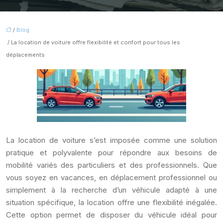
/
Blog
/ La location de voiture offre flexibilité et confort pour tous les
déplacements
La location de voiture s’est imposée comme une solution
pratique et polyvalente pour répondre aux besoins de
mobilité variés des particuliers et des professionnels. Que
vous soyez en vacances, en déplacement professionnel ou
simplement à la recherche d’un véhicule adapté à une
situation spécifique, la location offre une flexibilité inégalée.
Cette option permet de disposer du véhicule idéal pour