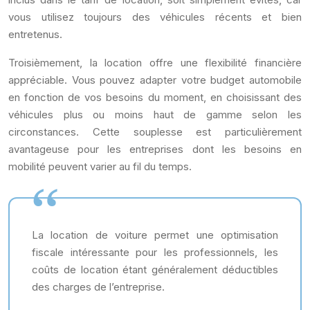
vous utilisez toujours des véhicules récents et bien
entretenus.
Troisièmement, la location offre une flexibilité financière
appréciable. Vous pouvez adapter votre budget automobile
en fonction de vos besoins du moment, en choisissant des
véhicules plus ou moins haut de gamme selon les
circonstances. Cette souplesse est particulièrement
avantageuse pour les entreprises dont les besoins en
mobilité peuvent varier au fil du temps.
La location de voiture permet une optimisation
fiscale intéressante pour les professionnels, les
coûts de location étant généralement déductibles
des charges de l’entreprise.