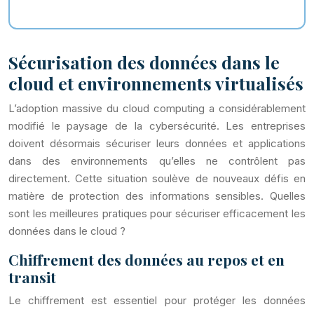
Sécurisation des données dans le
cloud et environnements virtualisés
L’adoption massive du cloud computing a considérablement
modifié le paysage de la cybersécurité. Les entreprises
doivent désormais sécuriser leurs données et applications
dans des environnements qu’elles ne contrôlent pas
directement. Cette situation soulève de nouveaux défis en
matière de protection des informations sensibles. Quelles
sont les meilleures pratiques pour sécuriser efficacement les
données dans le cloud ?
Chiffrement des données au repos et en
transit
Le chiffrement est essentiel pour protéger les données