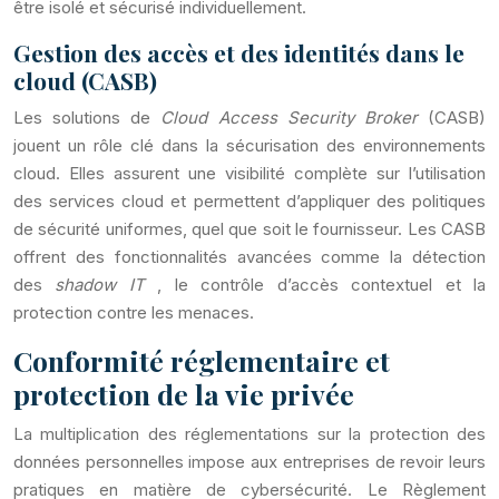
être isolé et sécurisé individuellement.
Gestion des accès et des identités dans le
cloud (CASB)
Les solutions de
Cloud Access Security Broker
(CASB)
jouent un rôle clé dans la sécurisation des environnements
cloud. Elles assurent une visibilité complète sur l’utilisation
des services cloud et permettent d’appliquer des politiques
de sécurité uniformes, quel que soit le fournisseur. Les CASB
offrent des fonctionnalités avancées comme la détection
des
shadow IT
, le contrôle d’accès contextuel et la
protection contre les menaces.
Conformité réglementaire et
protection de la vie privée
La multiplication des réglementations sur la protection des
données personnelles impose aux entreprises de revoir leurs
pratiques en matière de cybersécurité. Le Règlement