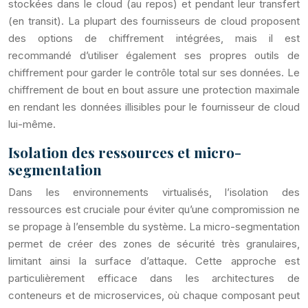
stockées dans le cloud (au repos) et pendant leur transfert
(en transit). La plupart des fournisseurs de cloud proposent
des options de chiffrement intégrées, mais il est
recommandé d’utiliser également ses propres outils de
chiffrement pour garder le contrôle total sur ses données. Le
chiffrement de bout en bout assure une protection maximale
en rendant les données illisibles pour le fournisseur de cloud
lui-même.
Isolation des ressources et micro-
segmentation
Dans les environnements virtualisés, l’isolation des
ressources est cruciale pour éviter qu’une compromission ne
se propage à l’ensemble du système. La micro-segmentation
permet de créer des zones de sécurité très granulaires,
limitant ainsi la surface d’attaque. Cette approche est
particulièrement efficace dans les architectures de
conteneurs et de microservices, où chaque composant peut