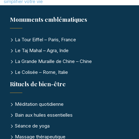
simplifier votre vie
Monuments emblématiques
La Tour Eiffel – Paris, France
Le Taj Mahal – Agra, Inde
La Grande Muraille de Chine – Chine
Le Colisée – Rome, Italie
Rituels de bien-être
Méditation quotidienne
Bain aux huiles essentielles
Séance de yoga
Massage thérapeutique