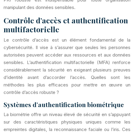
manipulant des données sensibles.
Contrôle d’accès et authentification
multifactorielle
Le contrôle d’accès est un élément fondamental de la
cybersécurité. Il vise à s’assurer que seules les personnes
autorisées peuvent accéder aux ressources et aux données
sensibles. L’authentification multifactorielle (MFA) renforce
considérablement la sécurité en exigeant plusieurs preuves
d’identité avant d’accorder l’accès. Quelles sont les
méthodes les plus efficaces pour mettre en œuvre un
contrôle d’accès robuste ?
Systèmes d’authentification biométrique
La biométrie offre un niveau élevé de sécurité en s’appuyant
sur des caractéristiques physiques uniques comme les
empreintes digitales, la reconnaissance faciale ou l’iris. Ces