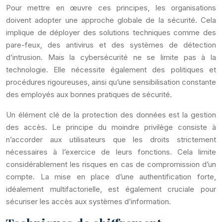
Pour mettre en œuvre ces principes, les organisations
doivent adopter une approche globale de la sécurité. Cela
implique de déployer des solutions techniques comme des
pare-feux, des antivirus et des systèmes de détection
d’intrusion. Mais la cybersécurité ne se limite pas à la
technologie. Elle nécessite également des politiques et
procédures rigoureuses, ainsi qu’une sensibilisation constante
des employés aux bonnes pratiques de sécurité.
Un élément clé de la protection des données est la gestion
des accès. Le principe du moindre privilège consiste à
n’accorder aux utilisateurs que les droits strictement
nécessaires à l’exercice de leurs fonctions. Cela limite
considérablement les risques en cas de compromission d’un
compte. La mise en place d’une authentification forte,
idéalement multifactorielle, est également cruciale pour
sécuriser les accès aux systèmes d’information.