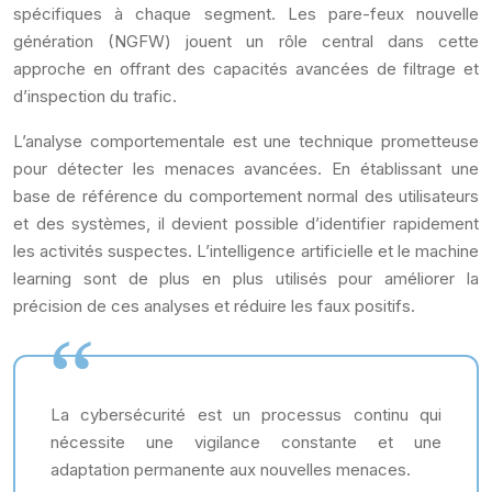
spécifiques à chaque segment. Les pare-feux nouvelle
génération (NGFW) jouent un rôle central dans cette
approche en offrant des capacités avancées de filtrage et
d’inspection du trafic.
L’analyse comportementale est une technique prometteuse
pour détecter les menaces avancées. En établissant une
base de référence du comportement normal des utilisateurs
et des systèmes, il devient possible d’identifier rapidement
les activités suspectes. L’intelligence artificielle et le machine
learning sont de plus en plus utilisés pour améliorer la
précision de ces analyses et réduire les faux positifs.
La cybersécurité est un processus continu qui
nécessite une vigilance constante et une
adaptation permanente aux nouvelles menaces.