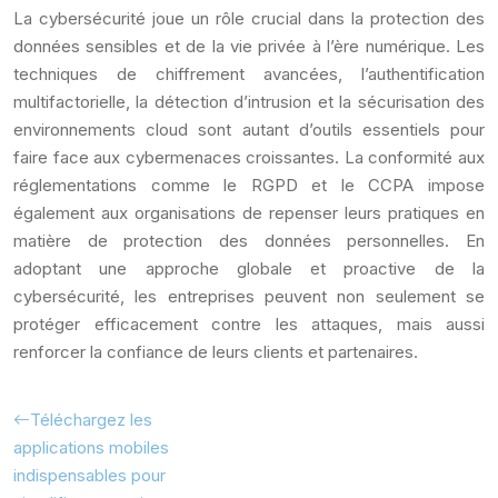
La cybersécurité joue un rôle crucial dans la protection des
données sensibles et de la vie privée à l’ère numérique. Les
techniques de chiffrement avancées, l’authentification
multifactorielle, la détection d’intrusion et la sécurisation des
environnements cloud sont autant d’outils essentiels pour
faire face aux cybermenaces croissantes. La conformité aux
réglementations comme le RGPD et le CCPA impose
également aux organisations de repenser leurs pratiques en
matière de protection des données personnelles. En
adoptant une approche globale et proactive de la
cybersécurité, les entreprises peuvent non seulement se
protéger efficacement contre les attaques, mais aussi
renforcer la confiance de leurs clients et partenaires.
Téléchargez les
applications mobiles
indispensables pour