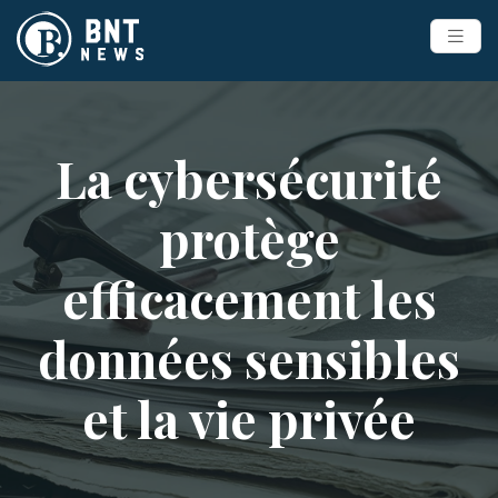
La cybersécurité
protège
efficacement les
données sensibles
et la vie privée