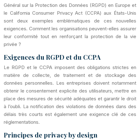
Général sur la Protection des Données (RGPD) en Europe et
le California Consumer Privacy Act (CCPA) aux États-Unis
sont deux exemples emblématiques de ces nouvelles
exigences. Comment les organisations peuvent-elles assurer
leur conformité tout en renforçant la protection de la vie
privée ?
Exigences du RGPD et du CCPA
Le RGPD et le CCPA imposent des obligations strictes en
matière de collecte, de traitement et de stockage des
données personnelles. Les entreprises doivent notamment
obtenir le consentement explicite des utilisateurs, mettre en
place des mesures de sécurité adéquates et garantir le droit
à l’oubli. La notification des violations de données dans des
délais très courts est également une exigence clé de ces
réglementations.
Principes de privacy by design