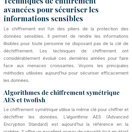
Techniques de chiffrement
avancées pour sécuriser les
informations sensibles
Le chiffrement est l’un des piliers de la protection des
données sensibles. Il permet de rendre les informations
illisibles pour toute personne ne disposant pas de la clé de
déchiffrement. Les techniques de chiffrement ont
considérablement évolué ces dernières années pour faire
face aux menaces croissantes. Voyons les principales
méthodes utilisées aujourd’hui pour sécuriser efficacement
les données.
Algorithmes de chiffrement symétrique
AES et twofish
Le chiffrement symétrique utilise la même clé pour chiffrer et
déchiffrer les données. L’algorithme AES (Advanced
Encryption Standard) est aujourd’hui la référence en la
matière. Il offre un excellent niveau de sécurité tout en étant