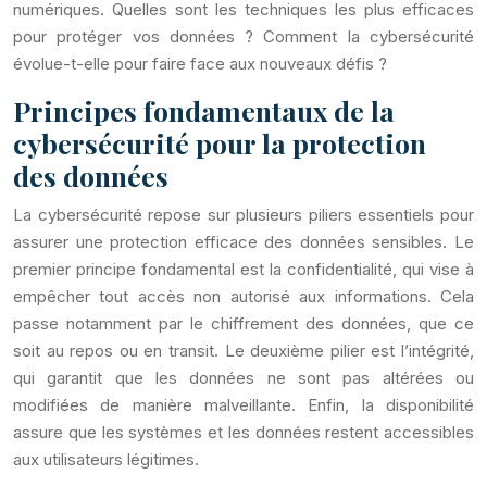
numériques. Quelles sont les techniques les plus efficaces
pour protéger vos données ? Comment la cybersécurité
évolue-t-elle pour faire face aux nouveaux défis ?
Principes fondamentaux de la
cybersécurité pour la protection
des données
La cybersécurité repose sur plusieurs piliers essentiels pour
assurer une protection efficace des données sensibles. Le
premier principe fondamental est la confidentialité, qui vise à
empêcher tout accès non autorisé aux informations. Cela
passe notamment par le chiffrement des données, que ce
soit au repos ou en transit. Le deuxième pilier est l’intégrité,
qui garantit que les données ne sont pas altérées ou
modifiées de manière malveillante. Enfin, la disponibilité
assure que les systèmes et les données restent accessibles
aux utilisateurs légitimes.