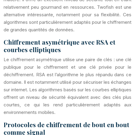
relativement peu gourmand en ressources. Twofish est une
alternative intéressante, notamment pour sa flexibilité. Ces
algorithmes sont particulièrement adaptés pour le chiffrement
de grandes quantités de données.
Chiffrement asymétrique avec RSA et
courbes elliptiques
Le chiffrement asymétrique utilise une paire de clés : une clé
publique pour le chiffrement et une clé privée pour le
déchiffrement. RSA est l’algorithme le plus répandu dans ce
domaine. Il est notamment utilisé pour sécuriser les échanges
sur internet. Les algorithmes basés sur les courbes elliptiques
offrent un niveau de sécurité équivalent avec des clés plus
courtes, ce qui les rend particulièrement adaptés aux
environnements mobiles.
Protocoles de chiffrement de bout en bout
comme signal