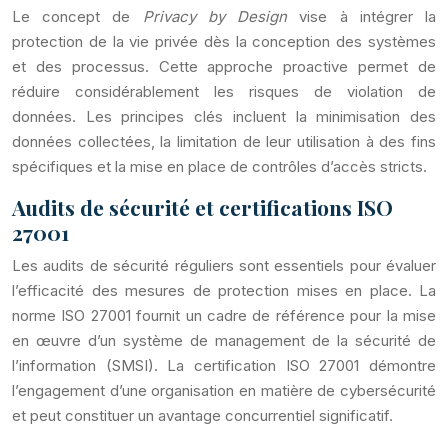
Le concept de
Privacy by Design
vise à intégrer la
protection de la vie privée dès la conception des systèmes
et des processus. Cette approche proactive permet de
réduire considérablement les risques de violation de
données. Les principes clés incluent la minimisation des
données collectées, la limitation de leur utilisation à des fins
spécifiques et la mise en place de contrôles d’accès stricts.
Audits de sécurité et certifications ISO
27001
Les audits de sécurité réguliers sont essentiels pour évaluer
l’efficacité des mesures de protection mises en place. La
norme ISO 27001 fournit un cadre de référence pour la mise
en œuvre d’un système de management de la sécurité de
l’information (SMSI). La certification ISO 27001 démontre
l’engagement d’une organisation en matière de cybersécurité
et peut constituer un avantage concurrentiel significatif.