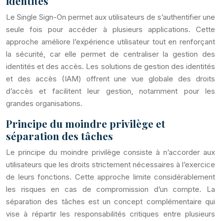
identités
Le Single Sign-On permet aux utilisateurs de s’authentifier une
seule fois pour accéder à plusieurs applications. Cette
approche améliore l’expérience utilisateur tout en renforçant
la sécurité, car elle permet de centraliser la gestion des
identités et des accès. Les solutions de gestion des identités
et des accès (IAM) offrent une vue globale des droits
d’accès et facilitent leur gestion, notamment pour les
grandes organisations.
Principe du moindre privilège et
séparation des tâches
Le principe du moindre privilège consiste à n’accorder aux
utilisateurs que les droits strictement nécessaires à l’exercice
de leurs fonctions. Cette approche limite considérablement
les risques en cas de compromission d’un compte. La
séparation des tâches est un concept complémentaire qui
vise à répartir les responsabilités critiques entre plusieurs