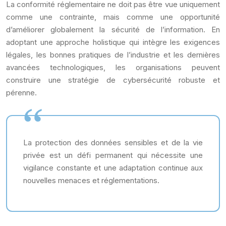
La conformité réglementaire ne doit pas être vue uniquement
comme une contrainte, mais comme une opportunité
d’améliorer globalement la sécurité de l’information. En
adoptant une approche holistique qui intègre les exigences
légales, les bonnes pratiques de l’industrie et les dernières
avancées technologiques, les organisations peuvent
construire une stratégie de cybersécurité robuste et
pérenne.
La protection des données sensibles et de la vie
privée est un défi permanent qui nécessite une
vigilance constante et une adaptation continue aux
nouvelles menaces et réglementations.