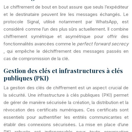
Le chiffrement de bout en bout assure que seuls l’expéditeur
et le destinataire peuvent lire les messages échangés. Le
protocole Signal, utilisé notamment par WhatsApp, est
considéré comme l’un des plus sûrs actuellement. Il combine
chiffrement symétrique et asymétrique pour offrir des
fonctionnalités avancées comme le
perfect forward secrecy
, qui empêche le déchiffrement des messages passés en
cas de compromission de la clé.
Gestion des clés et infrastructures à clés
publiques (PKI)
La gestion des clés de chiffrement est un aspect crucial de
la sécurité. Une infrastructure à clés publiques (PKI) permet
de gérer de manière sécurisée la création, la distribution et la
révocation des certificats numériques. Ces certificats sont
essentiels pour authentifier les entités communicantes et
établir des connexions sécurisées. La mise en place d’une
PKI robuste est indispensable pour toute organisation