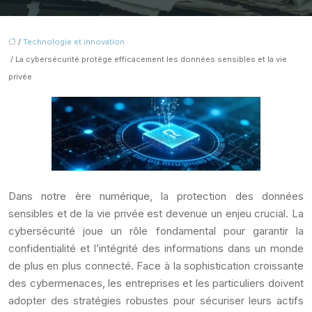
/
Technologie et innovation
/ La cybersécurité protège efficacement les données sensibles et la vie
privée
Dans notre ère numérique, la protection des données
sensibles et de la vie privée est devenue un enjeu crucial. La
cybersécurité joue un rôle fondamental pour garantir la
confidentialité et l’intégrité des informations dans un monde
de plus en plus connecté. Face à la sophistication croissante
des cybermenaces, les entreprises et les particuliers doivent
adopter des stratégies robustes pour sécuriser leurs actifs