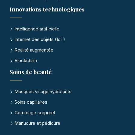
Innovations technologiques
Intelligence artificielle
Internet des objets (IoT)
Réalité augmentée
Blockchain
Soins de beauté
Masques visage hydratants
Soins capillaires
Gommage corporel
Manucure et pédicure