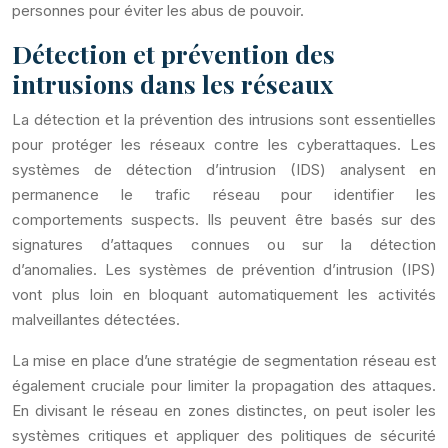
personnes pour éviter les abus de pouvoir.
Détection et prévention des
intrusions dans les réseaux
La détection et la prévention des intrusions sont essentielles
pour protéger les réseaux contre les cyberattaques. Les
systèmes de détection d’intrusion (IDS) analysent en
permanence le trafic réseau pour identifier les
comportements suspects. Ils peuvent être basés sur des
signatures d’attaques connues ou sur la détection
d’anomalies. Les systèmes de prévention d’intrusion (IPS)
vont plus loin en bloquant automatiquement les activités
malveillantes détectées.
La mise en place d’une stratégie de segmentation réseau est
également cruciale pour limiter la propagation des attaques.
En divisant le réseau en zones distinctes, on peut isoler les
systèmes critiques et appliquer des politiques de sécurité