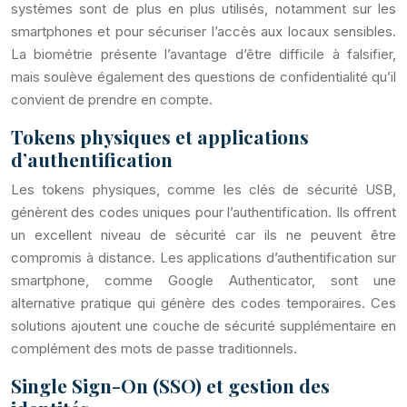
systèmes sont de plus en plus utilisés, notamment sur les
smartphones et pour sécuriser l’accès aux locaux sensibles.
La biométrie présente l’avantage d’être difficile à falsifier,
mais soulève également des questions de confidentialité qu’il
convient de prendre en compte.
Tokens physiques et applications
d’authentification
Les tokens physiques, comme les clés de sécurité USB,
génèrent des codes uniques pour l’authentification. Ils offrent
un excellent niveau de sécurité car ils ne peuvent être
compromis à distance. Les applications d’authentification sur
smartphone, comme Google Authenticator, sont une
alternative pratique qui génère des codes temporaires. Ces
solutions ajoutent une couche de sécurité supplémentaire en
complément des mots de passe traditionnels.
Single Sign-On (SSO) et gestion des