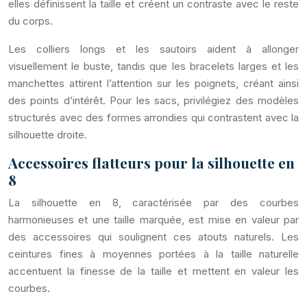
elles définissent la taille et créent un contraste avec le reste
du corps.
Les colliers longs et les sautoirs aident à allonger
visuellement le buste, tandis que les bracelets larges et les
manchettes attirent l’attention sur les poignets, créant ainsi
des points d’intérêt. Pour les sacs, privilégiez des modèles
structurés avec des formes arrondies qui contrastent avec la
silhouette droite.
Accessoires flatteurs pour la silhouette en
8
La silhouette en 8, caractérisée par des courbes
harmonieuses et une taille marquée, est mise en valeur par
des accessoires qui soulignent ces atouts naturels. Les
ceintures fines à moyennes portées à la taille naturelle
accentuent la finesse de la taille et mettent en valeur les
courbes.