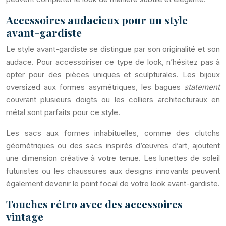
Accessoires audacieux pour un style
avant-gardiste
Le style avant-gardiste se distingue par son originalité et son
audace. Pour accessoiriser ce type de look, n’hésitez pas à
opter pour des pièces uniques et sculpturales. Les bijoux
oversized aux formes asymétriques, les bagues
statement
couvrant plusieurs doigts ou les colliers architecturaux en
métal sont parfaits pour ce style.
Les sacs aux formes inhabituelles, comme des clutchs
géométriques ou des sacs inspirés d’œuvres d’art, ajoutent
une dimension créative à votre tenue. Les lunettes de soleil
futuristes ou les chaussures aux designs innovants peuvent
également devenir le point focal de votre look avant-gardiste.
Touches rétro avec des accessoires
vintage