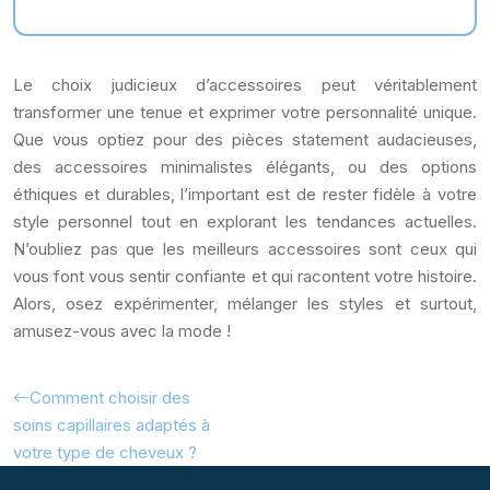
Le choix judicieux d’accessoires peut véritablement
transformer une tenue et exprimer votre personnalité unique.
Que vous optiez pour des pièces statement audacieuses,
des accessoires minimalistes élégants, ou des options
éthiques et durables, l’important est de rester fidèle à votre
style personnel tout en explorant les tendances actuelles.
N’oubliez pas que les meilleurs accessoires sont ceux qui
vous font vous sentir confiante et qui racontent votre histoire.
Alors, osez expérimenter, mélanger les styles et surtout,
amusez-vous avec la mode !
Comment choisir des
soins capillaires adaptés à
votre type de cheveux ?