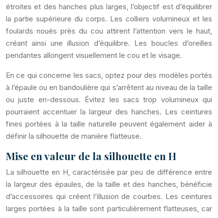
étroites et des hanches plus larges, l’objectif est d’équilibrer
la partie supérieure du corps. Les colliers volumineux et les
foulards noués près du cou attirent l’attention vers le haut,
créant ainsi une illusion d’équilibre. Les boucles d’oreilles
pendantes allongent visuellement le cou et le visage.
En ce qui concerne les sacs, optez pour des modèles portés
à l’épaule ou en bandoulière qui s’arrêtent au niveau de la taille
ou juste en-dessous. Évitez les sacs trop volumineux qui
pourraient accentuer la largeur des hanches. Les ceintures
fines portées à la taille naturelle peuvent également aider à
définir la silhouette de manière flatteuse.
Mise en valeur de la silhouette en H
La silhouette en H, caractérisée par peu de différence entre
la largeur des épaules, de la taille et des hanches, bénéficie
d’accessoires qui créent l’illusion de courbes. Les ceintures
larges portées à la taille sont particulièrement flatteuses, car