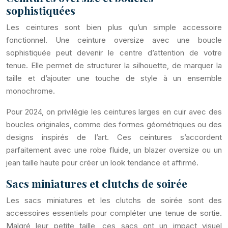
sophistiquées
Les ceintures sont bien plus qu’un simple accessoire
fonctionnel. Une ceinture oversize avec une boucle
sophistiquée peut devenir le centre d’attention de votre
tenue. Elle permet de structurer la silhouette, de marquer la
taille et d’ajouter une touche de style à un ensemble
monochrome.
Pour 2024, on privilégie les ceintures larges en cuir avec des
boucles originales, comme des formes géométriques ou des
designs inspirés de l’art. Ces ceintures s’accordent
parfaitement avec une robe fluide, un blazer oversize ou un
jean taille haute pour créer un look tendance et affirmé.
Sacs miniatures et clutchs de soirée
Les sacs miniatures et les clutchs de soirée sont des
accessoires essentiels pour compléter une tenue de sortie.
Malgré leur petite taille, ces sacs ont un impact visuel