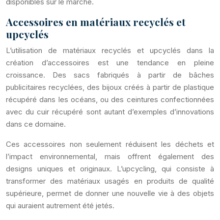
disponibles sur le marché.
Accessoires en matériaux recyclés et
upcyclés
L’utilisation de matériaux recyclés et upcyclés dans la
création d’accessoires est une tendance en pleine
croissance. Des sacs fabriqués à partir de bâches
publicitaires recyclées, des bijoux créés à partir de plastique
récupéré dans les océans, ou des ceintures confectionnées
avec du cuir récupéré sont autant d’exemples d’innovations
dans ce domaine.
Ces accessoires non seulement réduisent les déchets et
l’impact environnemental, mais offrent également des
designs uniques et originaux. L’upcycling, qui consiste à
transformer des matériaux usagés en produits de qualité
supérieure, permet de donner une nouvelle vie à des objets
qui auraient autrement été jetés.