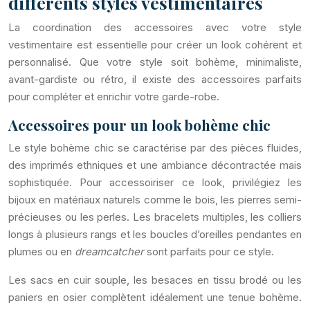
différents styles vestimentaires
La coordination des accessoires avec votre style
vestimentaire est essentielle pour créer un look cohérent et
personnalisé. Que votre style soit bohème, minimaliste,
avant-gardiste ou rétro, il existe des accessoires parfaits
pour compléter et enrichir votre garde-robe.
Accessoires pour un look bohème chic
Le style bohème chic se caractérise par des pièces fluides,
des imprimés ethniques et une ambiance décontractée mais
sophistiquée. Pour accessoiriser ce look, privilégiez les
bijoux en matériaux naturels comme le bois, les pierres semi-
précieuses ou les perles. Les bracelets multiples, les colliers
longs à plusieurs rangs et les boucles d’oreilles pendantes en
plumes ou en
dreamcatcher
sont parfaits pour ce style.
Les sacs en cuir souple, les besaces en tissu brodé ou les
paniers en osier complètent idéalement une tenue bohème.