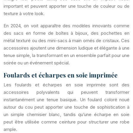
important et peuvent apporter une touche de couleur ou de
texture à votre look.
En 2024, on voit apparaître des modèles innovants comme
des sacs en forme de boîtes à bijoux, des pochettes en
métal texturé ou des mini-sacs à main ornés de cristaux. Ces
accessoires ajoutent une dimension ludique et élégante à une
tenue simple, la transformant en un ensemble parfait pour une
soirée ou un événement spécial.
Foulards et écharpes en soie imprimée
Les foulards et écharpes en soie imprimée sont des
accessoires polyvalents qui peuvent transformer
instantanément une tenue basique. Un foulard coloré noué
autour du cou peut apporter une touche de sophistication à
un simple chemisier blanc, tandis qu’une écharpe en soie
peut être utilisée comme ceinture pour structurer une robe
ample.