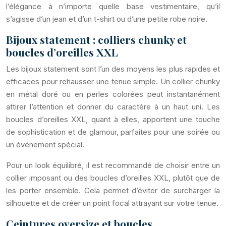
l’élégance à n’importe quelle base vestimentaire, qu’il
s’agisse d’un jean et d’un t-shirt ou d’une petite robe noire.
Bijoux statement : colliers chunky et
boucles d’oreilles XXL
Les bijoux statement sont l’un des moyens les plus rapides et
efficaces pour rehausser une tenue simple. Un collier chunky
en métal doré ou en perles colorées peut instantanément
attirer l’attention et donner du caractère à un haut uni. Les
boucles d’oreilles XXL, quant à elles, apportent une touche
de sophistication et de glamour, parfaites pour une soirée ou
un événement spécial.
Pour un look équilibré, il est recommandé de choisir entre un
collier imposant ou des boucles d’oreilles XXL, plutôt que de
les porter ensemble. Cela permet d’éviter de surcharger la
silhouette et de créer un point focal attrayant sur votre tenue.
Ceintures oversize et boucles