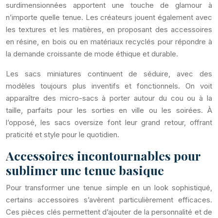
surdimensionnées apportent une touche de glamour à
n’importe quelle tenue. Les créateurs jouent également avec
les textures et les matières, en proposant des accessoires
en résine, en bois ou en matériaux recyclés pour répondre à
la demande croissante de mode éthique et durable.
Les sacs miniatures continuent de séduire, avec des
modèles toujours plus inventifs et fonctionnels. On voit
apparaître des micro-sacs à porter autour du cou ou à la
taille, parfaits pour les sorties en ville ou les soirées. À
l’opposé, les sacs oversize font leur grand retour, offrant
praticité et style pour le quotidien.
Accessoires incontournables pour
sublimer une tenue basique
Pour transformer une tenue simple en un look sophistiqué,
certains accessoires s’avèrent particulièrement efficaces.
Ces pièces clés permettent d’ajouter de la personnalité et de