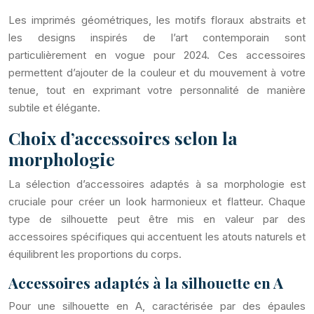
Les imprimés géométriques, les motifs floraux abstraits et
les designs inspirés de l’art contemporain sont
particulièrement en vogue pour 2024. Ces accessoires
permettent d’ajouter de la couleur et du mouvement à votre
tenue, tout en exprimant votre personnalité de manière
subtile et élégante.
Choix d’accessoires selon la
morphologie
La sélection d’accessoires adaptés à sa morphologie est
cruciale pour créer un look harmonieux et flatteur. Chaque
type de silhouette peut être mis en valeur par des
accessoires spécifiques qui accentuent les atouts naturels et
équilibrent les proportions du corps.
Accessoires adaptés à la silhouette en A
Pour une silhouette en A, caractérisée par des épaules