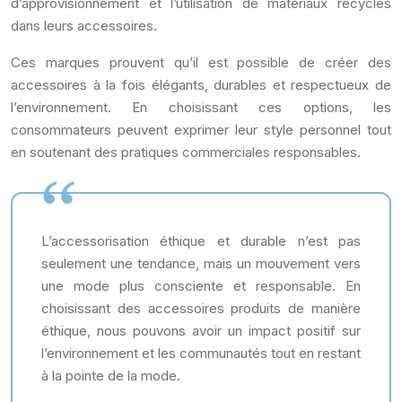
d’approvisionnement et l’utilisation de matériaux recyclés
dans leurs accessoires.
Ces marques prouvent qu’il est possible de créer des
accessoires à la fois élégants, durables et respectueux de
l’environnement. En choisissant ces options, les
consommateurs peuvent exprimer leur style personnel tout
en soutenant des pratiques commerciales responsables.
L’accessorisation éthique et durable n’est pas
seulement une tendance, mais un mouvement vers
une mode plus consciente et responsable. En
choisissant des accessoires produits de manière
éthique, nous pouvons avoir un impact positif sur
l’environnement et les communautés tout en restant
à la pointe de la mode.