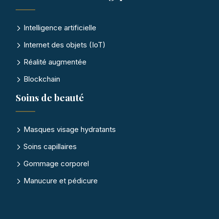
Intelligence artificielle
Internet des objets (IoT)
Réalité augmentée
Blockchain
Soins de beauté
Masques visage hydratants
Soins capillaires
Gommage corporel
Manucure et pédicure