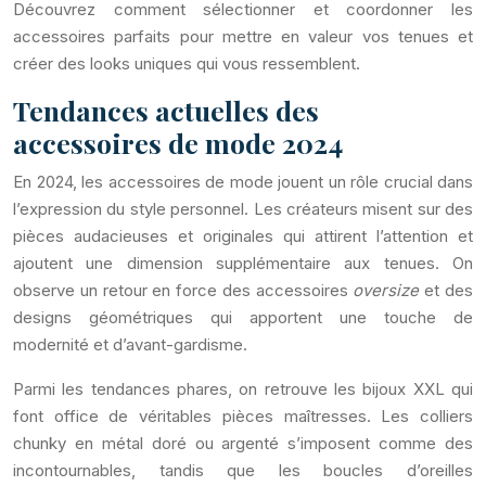
Découvrez comment sélectionner et coordonner les
accessoires parfaits pour mettre en valeur vos tenues et
créer des looks uniques qui vous ressemblent.
Tendances actuelles des
accessoires de mode 2024
En 2024, les accessoires de mode jouent un rôle crucial dans
l’expression du style personnel. Les créateurs misent sur des
pièces audacieuses et originales qui attirent l’attention et
ajoutent une dimension supplémentaire aux tenues. On
observe un retour en force des accessoires
oversize
et des
designs géométriques qui apportent une touche de
modernité et d’avant-gardisme.
Parmi les tendances phares, on retrouve les bijoux XXL qui
font office de véritables pièces maîtresses. Les colliers
chunky en métal doré ou argenté s’imposent comme des
incontournables, tandis que les boucles d’oreilles