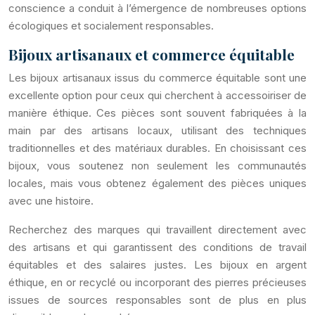
conscience a conduit à l’émergence de nombreuses options
écologiques et socialement responsables.
Bijoux artisanaux et commerce équitable
Les bijoux artisanaux issus du commerce équitable sont une
excellente option pour ceux qui cherchent à accessoiriser de
manière éthique. Ces pièces sont souvent fabriquées à la
main par des artisans locaux, utilisant des techniques
traditionnelles et des matériaux durables. En choisissant ces
bijoux, vous soutenez non seulement les communautés
locales, mais vous obtenez également des pièces uniques
avec une histoire.
Recherchez des marques qui travaillent directement avec
des artisans et qui garantissent des conditions de travail
équitables et des salaires justes. Les bijoux en argent
éthique, en or recyclé ou incorporant des pierres précieuses
issues de sources responsables sont de plus en plus