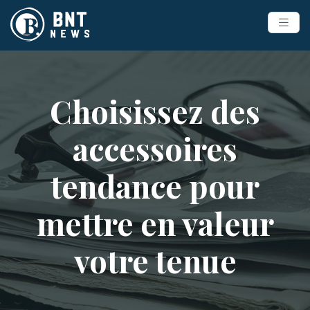
Choisissez des
accessoires
tendance pour
mettre en valeur
votre tenue