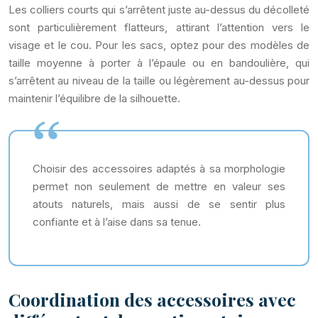
Les colliers courts qui s’arrêtent juste au-dessus du décolleté
sont particulièrement flatteurs, attirant l’attention vers le
visage et le cou. Pour les sacs, optez pour des modèles de
taille moyenne à porter à l’épaule ou en bandoulière, qui
s’arrêtent au niveau de la taille ou légèrement au-dessus pour
maintenir l’équilibre de la silhouette.
Choisir des accessoires adaptés à sa morphologie
permet non seulement de mettre en valeur ses
atouts naturels, mais aussi de se sentir plus
confiante et à l’aise dans sa tenue.
Coordination des accessoires avec