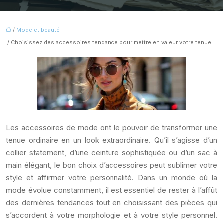
/
Mode et beauté
/ Choisissez des accessoires tendance pour mettre en valeur votre tenue
Les accessoires de mode ont le pouvoir de transformer une
tenue ordinaire en un look extraordinaire. Qu’il s’agisse d’un
collier statement, d’une ceinture sophistiquée ou d’un sac à
main élégant, le bon choix d’accessoires peut sublimer votre
style et affirmer votre personnalité. Dans un monde où la
mode évolue constamment, il est essentiel de rester à l’affût
des dernières tendances tout en choisissant des pièces qui
s’accordent à votre morphologie et à votre style personnel.