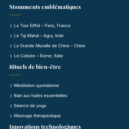
Monuments emblématiques
La Tour Eiffel – Paris, France
Le Taj Mahal – Agra, Inde
La Grande Muraille de Chine – Chine
Le Colisée – Rome, Italie
Rituels de bien-être
Méditation quotidienne
Bain aux huiles essentielles
Séance de yoga
Massage thérapeutique
Innovations technologiques