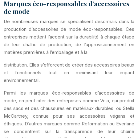
Marques éco-responsables d’accessoires
de mode
De nombreuses marques se spécialisent désormais dans la
production d’accessoires de mode éco-responsables. Ces
entreprises mettent l’accent sur la durabilité à chaque étape
de leur chaîne de production, de l’approvisionnement en
matières premières à l’emballage et à la
distribution. Elles s’efforcent de créer des accessoires beaux
et fonctionnels tout en minimisant leur impact
environnemental.
Parmi les marques éco-responsables d’accessoires de
mode, on peut citer des entreprises comme Veja, qui produit
des sacs et des chaussures en matériaux durables, ou Stella
McCartney, connue pour ses accessoires végans et
éthiques. D’autres marques comme Reformation ou Everlane
se concentrent sur la transparence de leur chaîne