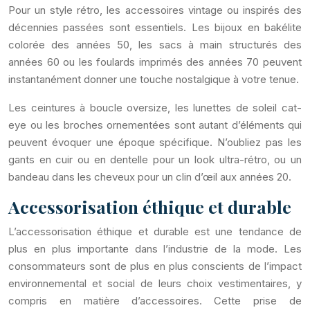
Pour un style rétro, les accessoires vintage ou inspirés des
décennies passées sont essentiels. Les bijoux en bakélite
colorée des années 50, les sacs à main structurés des
années 60 ou les foulards imprimés des années 70 peuvent
instantanément donner une touche nostalgique à votre tenue.
Les ceintures à boucle oversize, les lunettes de soleil cat-
eye ou les broches ornementées sont autant d’éléments qui
peuvent évoquer une époque spécifique. N’oubliez pas les
gants en cuir ou en dentelle pour un look ultra-rétro, ou un
bandeau dans les cheveux pour un clin d’œil aux années 20.
Accessorisation éthique et durable
L’accessorisation éthique et durable est une tendance de
plus en plus importante dans l’industrie de la mode. Les
consommateurs sont de plus en plus conscients de l’impact
environnemental et social de leurs choix vestimentaires, y
compris en matière d’accessoires. Cette prise de